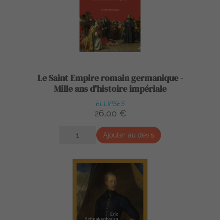
Le Saint Empire romain germanique -
Mille ans d'histoire impériale
ELLIPSES
26,00 €
Ajouter au devis