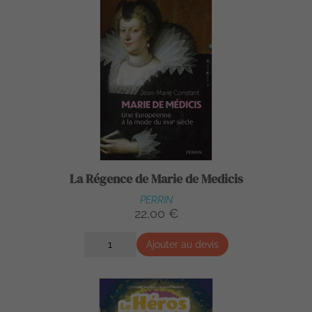
La Régence de Marie de Medicis
PERRIN
22,00 €
Ajouter au devis