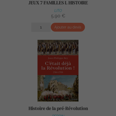
JEUX 7 FAMILLES L HISTOIRE
LITO
5,90 €
Ajouter au devis
Histoire de la pré-Révolution