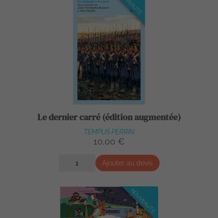
NOUVEAUTÉ
Le dernier carré (édition augmentée)
TEMPUS PERRIN
10,00 €
Ajouter au devis
NOUVEAUTÉ