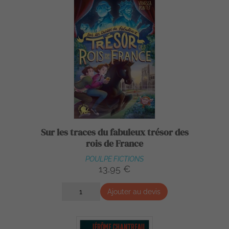
Sur les traces du fabuleux trésor des
rois de France
POULPE FICTIONS
13,95 €
Ajouter au devis