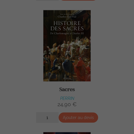
Sacres
PERRIN
24,90 €
Ajouter au devis