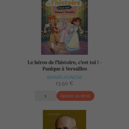
Le héros de l'histoire, c'est toi ! -
Panique à Versailles
BAYARD JEUNESSE
13,50 €
Ajouter au devis