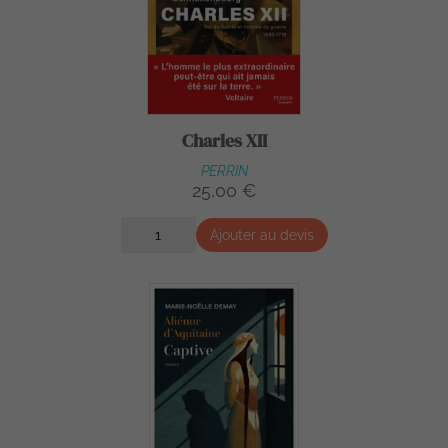
Charles XII
PERRIN
25,00 €
Ajouter au devis