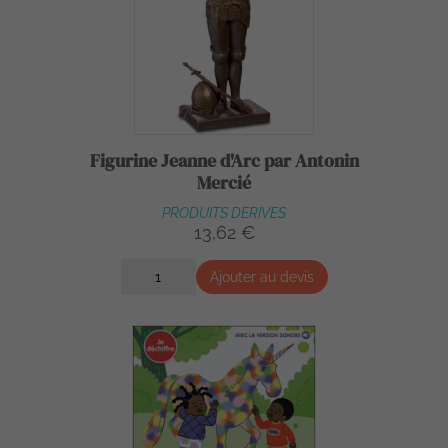
Figurine Jeanne d'Arc par Antonin
Mercié
PRODUITS DERIVES
13,62 €
Ajouter au devis