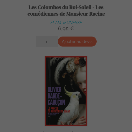
Les Colombes du Roi-Soleil - Les
comédiennes de Monsieur Racine
FLAM JEUNESSE
6,95 €
Ajouter au devis