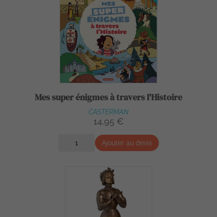
Mes super énigmes à travers l'Histoire
CASTERMAN
14,95 €
Ajouter au devis