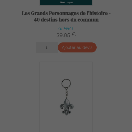
Les Grands Personnages de l'histoire -
40 destins hors du commun
GLENAT
39,95 €
Ajouter au devis