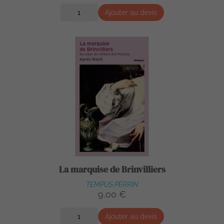
Ajouter au devis
La marquise de Brinvilliers
TEMPUS PERRIN
9,00 €
Ajouter au devis