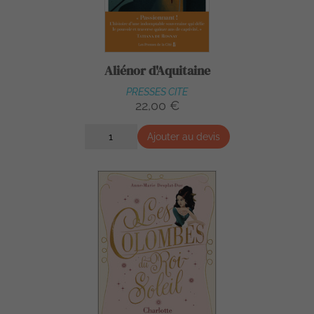
Aliénor d'Aquitaine
PRESSES CITE
22,00 €
Ajouter au devis