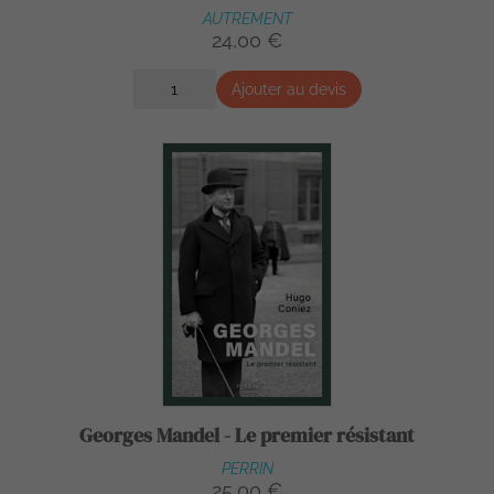
AUTREMENT
24,00 €
Ajouter au devis
Georges Mandel - Le premier résistant
PERRIN
25,00 €