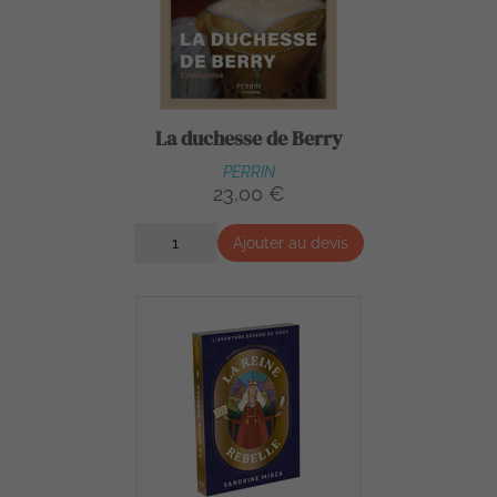
La duchesse de Berry
PERRIN
23,00 €
Ajouter au devis