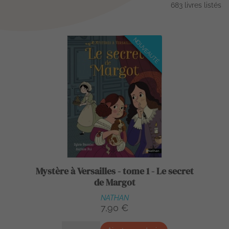
683 livres listés
NOUVEAUTÉ
Mystère à Versailles - tome 1 - Le secret
de Margot
NATHAN
7,90 €