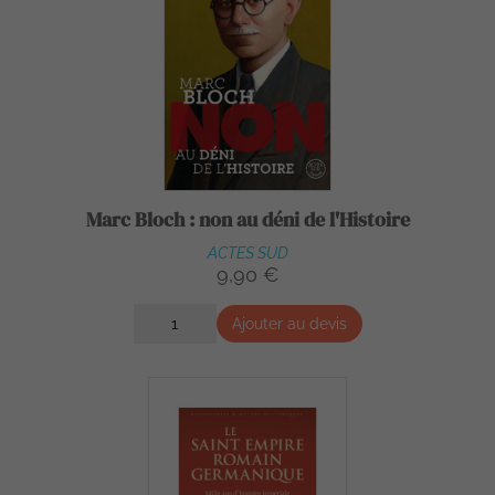
Marc Bloch : non au déni de l'Histoire
ACTES SUD
9,90 €
Ajouter au devis