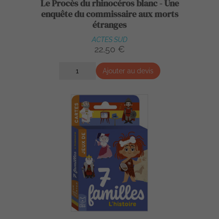
Le Procès du rhinocéros blanc - Une
enquête du commissaire aux morts
étranges
ACTES SUD
22,50 €
Ajouter au devis