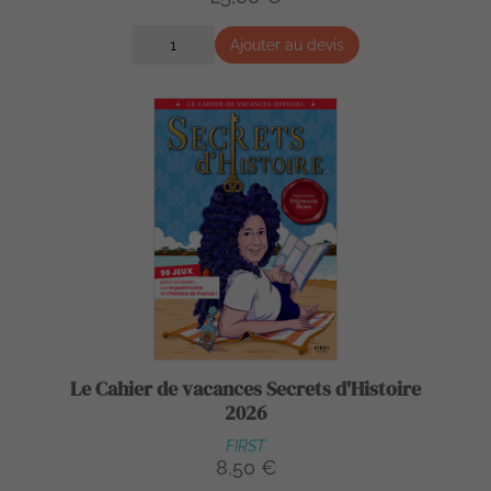
Ajouter au devis
Le Cahier de vacances Secrets d'Histoire
2026
FIRST
8,50 €