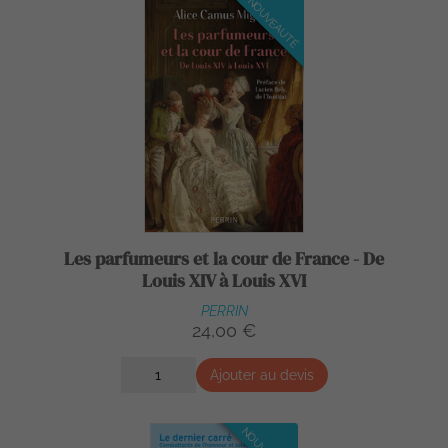
NOUVEAUTÉ
Les parfumeurs et la cour de France - De
Louis XIV à Louis XVI
PERRIN
24,00 €
Ajouter au devis