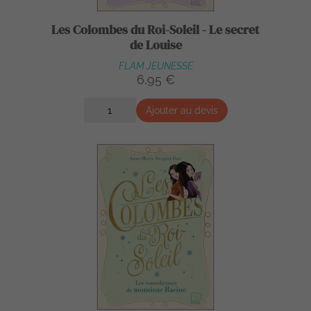
Les Colombes du Roi-Soleil - Le secret
de Louise
FLAM JEUNESSE
6,95 €
Ajouter au devis