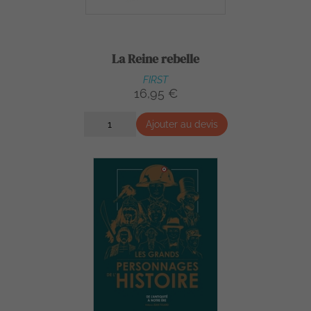
La Reine rebelle
FIRST
16,95 €
Ajouter au devis