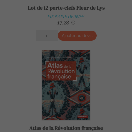
Lot de 12 porte-clefs Fleur de Lys
PRODUITS DERIVES
17,28 €
Ajouter au devis
Atlas de la Révolution française