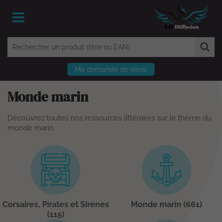
Ma demande de devis
Monde marin
Découvrez toutes nos ressources littéraires sur le thème du
monde marin.
Corsaires, Pirates et Sirènes
Monde marin (661)
(115)