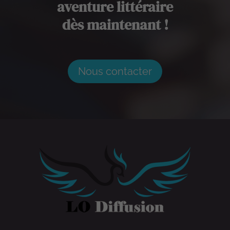
aventure littéraire
dès maintenant !
Nous contacter