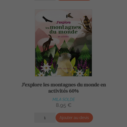
J'explore les montagnes du monde en
activités 60%
MILA SOLDE
8,95 €
Ajouter au devis