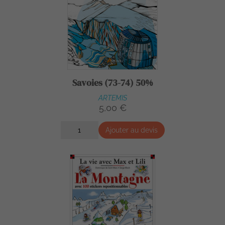
Savoies (73-74) 50%
ARTEMIS
5,00 €
Ajouter au devis