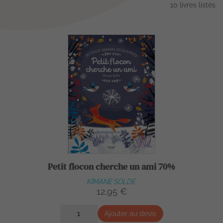
10 livres listés
Petit flocon cherche un ami 70%
KIMANE SOLDE
12,95 €
Ajouter au devis