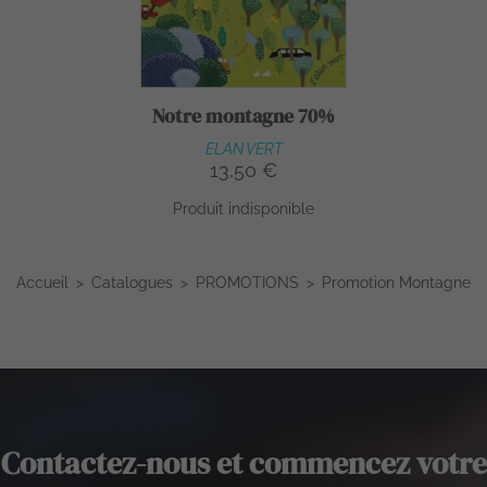
Notre montagne 70%
ELAN VERT
13,50 €
Produit indisponible
Accueil
Catalogues
PROMOTIONS
Promotion Montagne
Contactez-nous et commencez votre