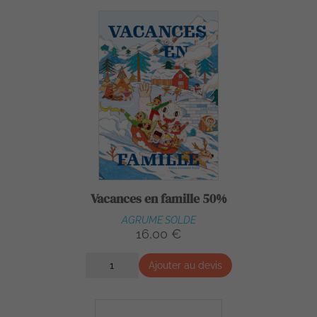
Vacances en famille 50%
AGRUME SOLDE
16,00 €
Ajouter au devis