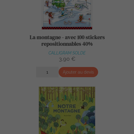
La montagne - avec 100 stickers
repositionnables 40%
CALLIGRAM SOLDE
3,90 €
Ajouter au devis