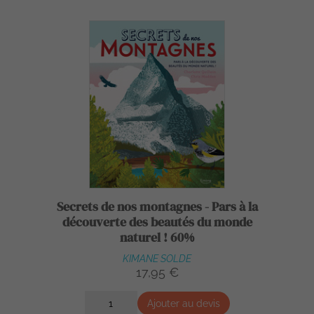
Secrets de nos montagnes - Pars à la
découverte des beautés du monde
naturel ! 60%
KIMANE SOLDE
17,95 €
Ajouter au devis