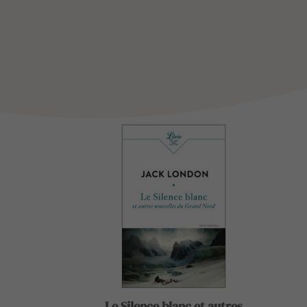
Le Silence blanc et autres