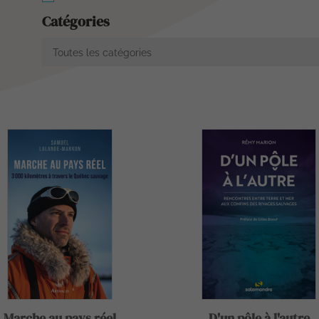
Catégories
Toutes les catégories
Marche au pays réel
D'un pôle à l'autre