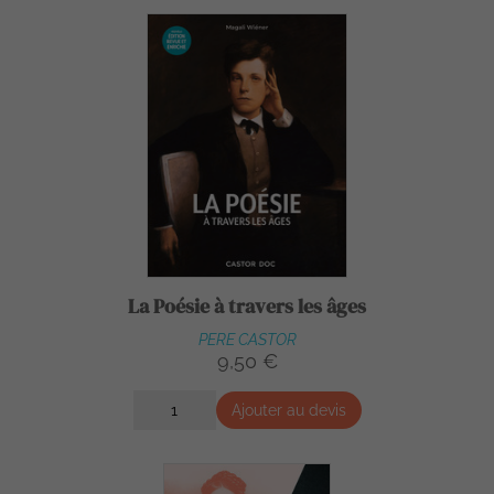
La Poésie à travers les âges
PERE CASTOR
9,50 €
Ajouter au devis