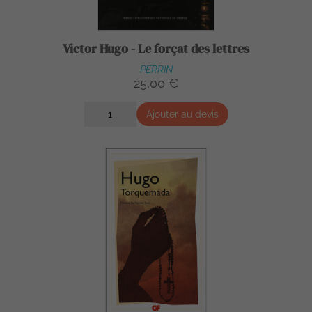
Victor Hugo - Le forçat des lettres
PERRIN
25,00 €
Ajouter au devis