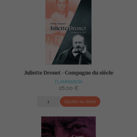
Juliette Drouet - Compagne du siècle
FLAMMARION
26,00 €
Ajouter au devis