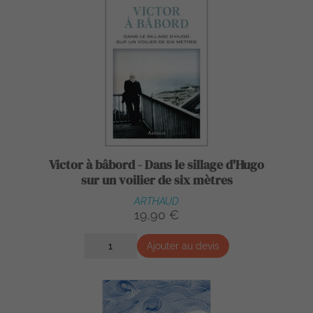
Victor à bâbord - Dans le sillage d'Hugo
sur un voilier de six mètres
ARTHAUD
19,90 €
Ajouter au devis