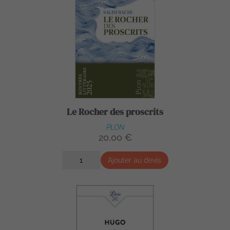
Le Rocher des proscrits
PLON
20,00 €
Ajouter au devis