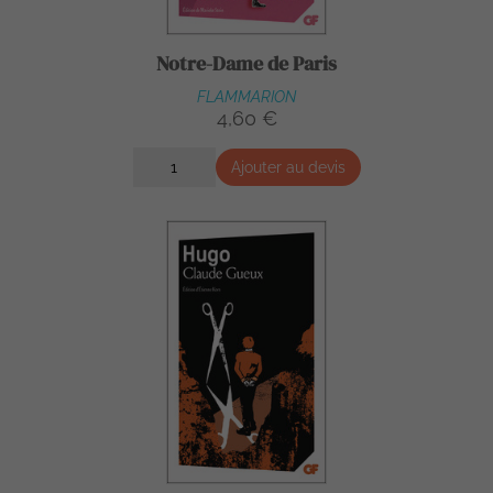
Notre-Dame de Paris
FLAMMARION
4,60 €
Ajouter au devis