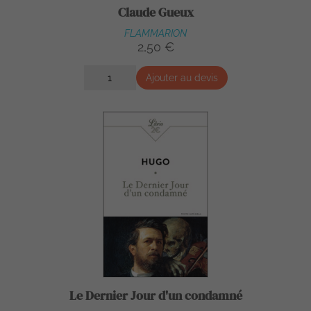
Claude Gueux
FLAMMARION
2,50 €
Ajouter au devis
Le Dernier Jour d'un condamné