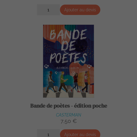
Ajouter au devis
Bande de poètes - édition poche
CASTERMAN
7,50 €
Ajouter au devis