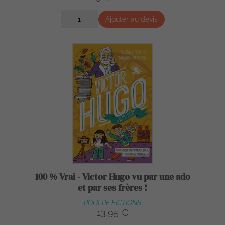
Ajouter au devis
100 % Vrai - Victor Hugo vu par une ado
et par ses frères !
POULPE FICTIONS
13,95 €