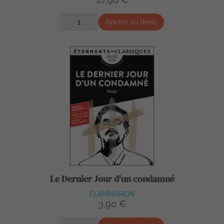
Ajouter au devis
Le Dernier Jour d'un condamné
FLAMMARION
3,90 €