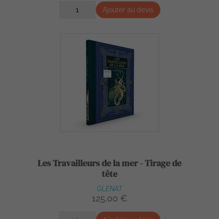
Ajouter au devis
Les Travailleurs de la mer - Tirage de
tête
GLENAT
125,00 €