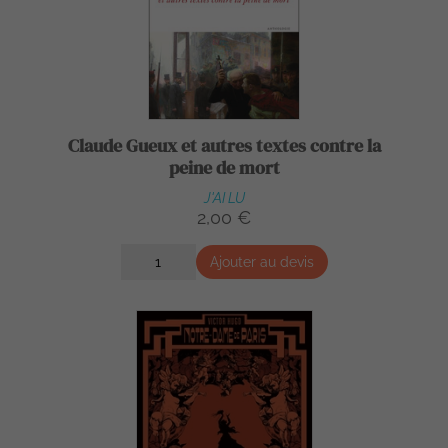
Claude Gueux et autres textes contre la
peine de mort
J'AI LU
2,00 €
Ajouter au devis