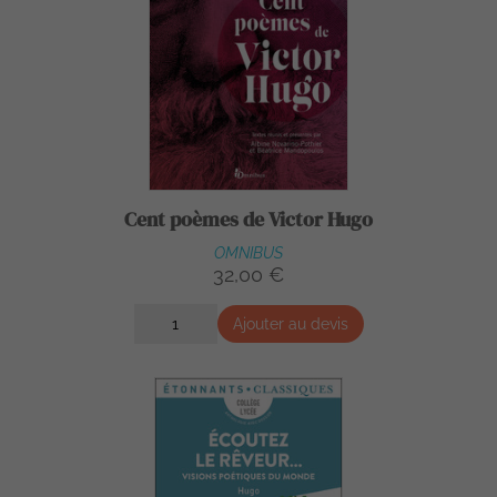
Cent poèmes de Victor Hugo
OMNIBUS
32,00 €
Ajouter au devis