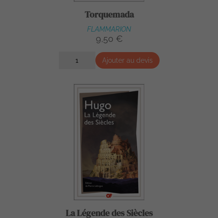
Torquemada
FLAMMARION
9,50 €
Ajouter au devis
La Légende des Siècles