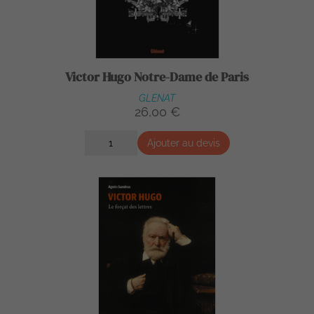
Victor Hugo Notre-Dame de Paris
GLENAT
26,00 €
Ajouter au devis