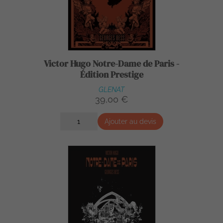
Victor Hugo Notre-Dame de Paris -
Édition Prestige
GLENAT
39,00 €
Ajouter au devis