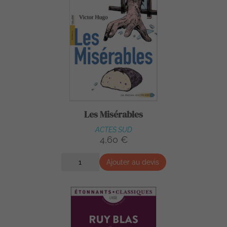
Les Misérables
ACTES SUD
4,60 €
Ajouter au devis