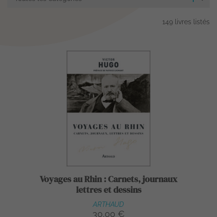
149 livres listés
Voyages au Rhin : Carnets, journaux
lettres et dessins
ARTHAUD
30,00 €