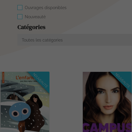
Ouvrages disponibles
Nouveauté
Catégories
Toutes les catégories
NOUVEAUTÉ
NOUVEAUTÉ