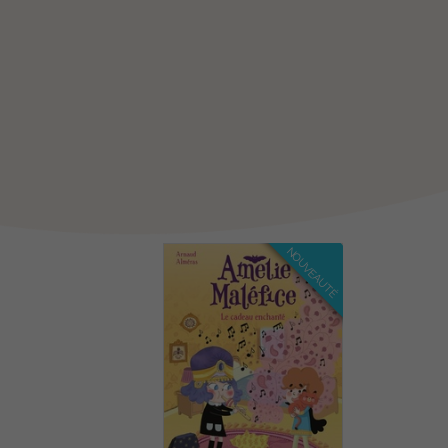
NOUVEAUTÉ