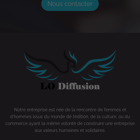
Nous contacter
Notre entreprise est née de la rencontre de femmes et
d’hommes issus du monde de l’édition, de la culture, ou du
commerce ayant la même volonté de construire une entreprise
aux valeurs humaines et solidaires.