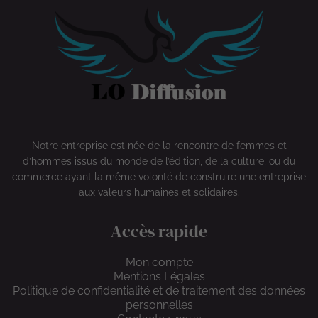
Notre entreprise est née de la rencontre de femmes et
d’hommes issus du monde de l’édition, de la culture, ou du
commerce ayant la même volonté de construire une entreprise
aux valeurs humaines et solidaires.
Accès rapide
Mon compte
Mentions Légales
Politique de confidentialité et de traitement des données
personnelles