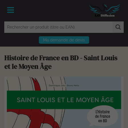
Ma demande de devis
Histoire de France en BD - Saint Louis
et le Moyen Âge