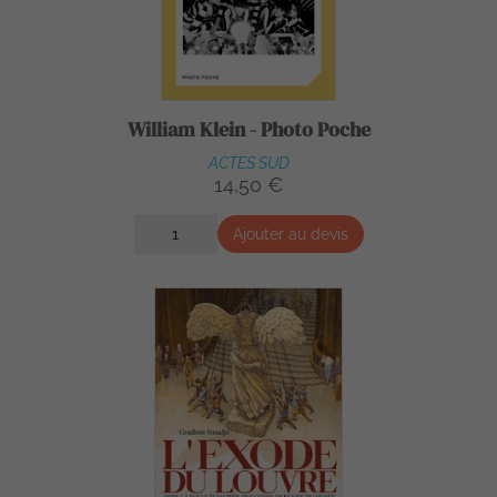
William Klein - Photo Poche
ACTES SUD
14,50 €
Ajouter au devis