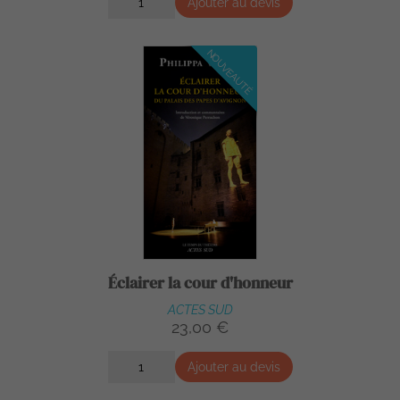
Ajouter au devis
NOUVEAUTÉ
Éclairer la cour d'honneur
ACTES SUD
23,00 €
Ajouter au devis