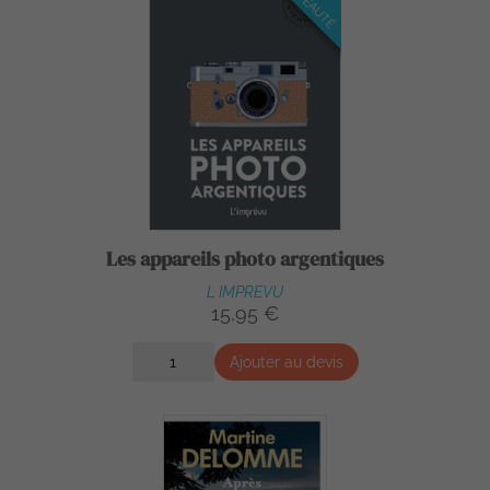
NOUVEAUTÉ
Les appareils photo argentiques
L IMPREVU
15,95 €
Ajouter au devis