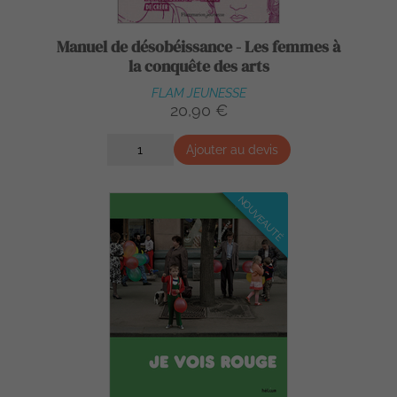
Manuel de désobéissance - Les femmes à
la conquête des arts
FLAM JEUNESSE
20,90 €
Ajouter au devis
NOUVEAUTÉ