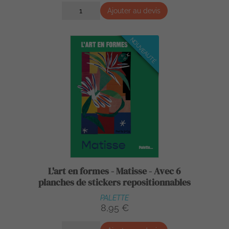
Ajouter au devis
NOUVEAUTÉ
L'art en formes - Matisse - Avec 6
planches de stickers repositionnables
PALETTE
8,95 €