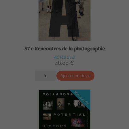
57 e Rencontres de la photographie
ACTES SUD
48,00 €
Ajouter au devis
NOUVEAUTÉ