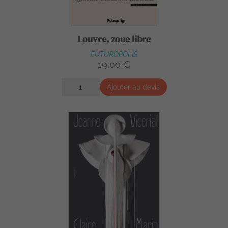
Louvre, zone libre
FUTUROPOLIS
19,00 €
Ajouter au devis