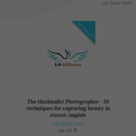
725 livres listés
NOUVEAUTÉ
The Maximalist Photographer - 50
techniques for capturing beauty in
excess /anglais
LAURENCE KING
24,00 €