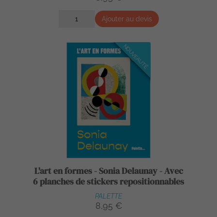
Ajouter au devis
NOUVEAUTÉ
L'art en formes - Sonia Delaunay - Avec
6 planches de stickers repositionnables
PALETTE
8,95 €