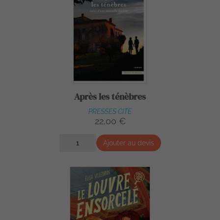
Après les ténèbres
PRESSES CITE
22,00 €
Ajouter au devis