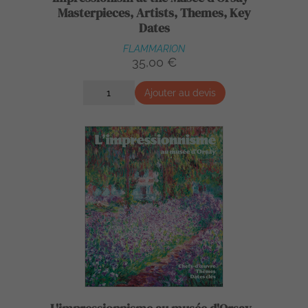
Masterpieces, Artists, Themes, Key
Dates
FLAMMARION
35,00 €
Ajouter au devis