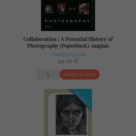
Collaboration : A Potential History of
Photography (Paperback) /anglais
THAMES HUDSON
54,00 €
Ajouter au devis
NOUVEAUTÉ