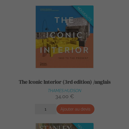
NOUVEAUTÉ
The Iconic Interior (3rd edition) /anglais
THAMES HUDSON
34,00 €
Ajouter au devis