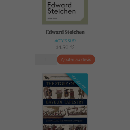
Edward Steichen
ACTES SUD
14,50 €
Ajouter au devis
NOUVEAUTÉ