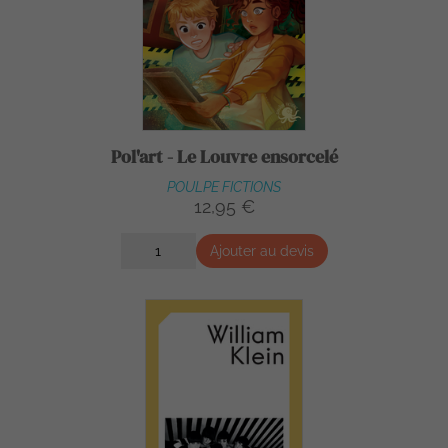
Pol'art - Le Louvre ensorcelé
POULPE FICTIONS
12,95 €
Ajouter au devis